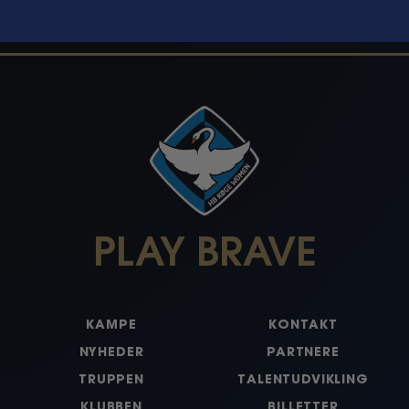
PLAY BRAVE
KAMPE
KONTAKT
NYHEDER
PARTNERE
TRUPPEN
TALENTUDVIKLING
KLUBBEN
BILLETTER