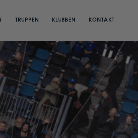
R
TRUPPEN
KLUBBEN
KONTAKT