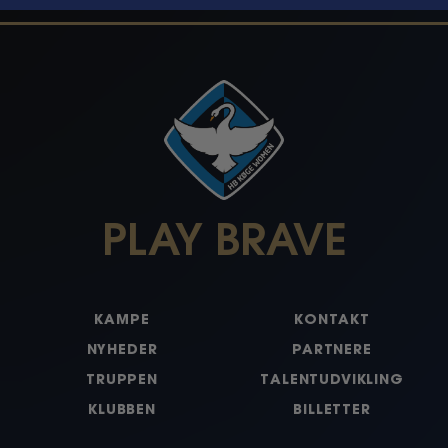
PLAY BRAVE
KAMPE
KONTAKT
NYHEDER
PARTNERE
TRUPPEN
TALENTUDVIKLING
KLUBBEN
BILLETTER