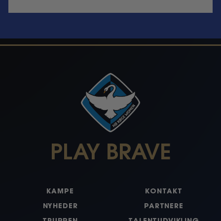
PLAY BRAVE
KAMPE
KONTAKT
NYHEDER
PARTNERE