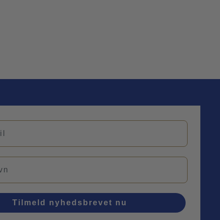
Tilmeld nyhedsbrevet nu