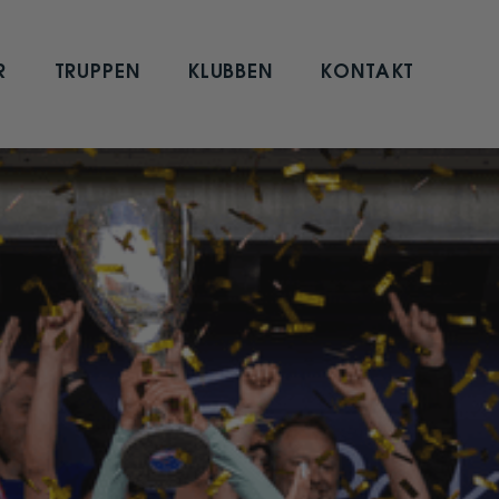
R
TRUPPEN
KLUBBEN
KONTAKT