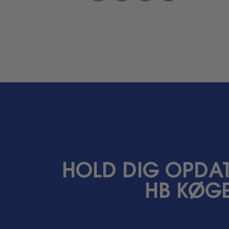
HOLD DIG OPDAT
HB KØGE