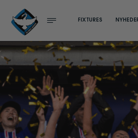
Menu
FIXTURES
NYHEDE