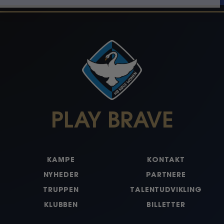
PLAY BRAVE
KAMPE
KONTAKT
NYHEDER
PARTNERE
TRUPPEN
TALENTUDVIKLING
KLUBBEN
BILLETTER