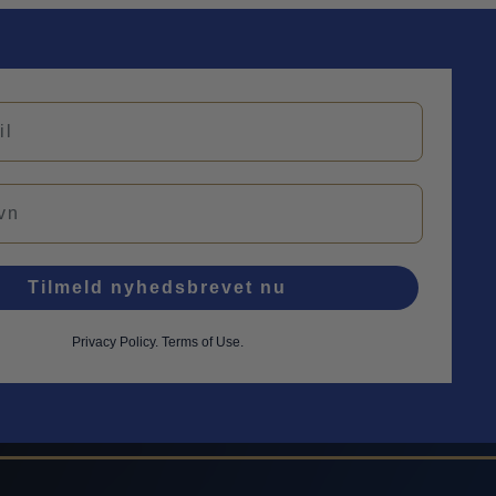
Tilmeld nyhedsbrevet nu
Privacy Policy
.
Terms of Use.