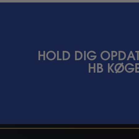
HOLD DIG OPDAT
HB KØGE