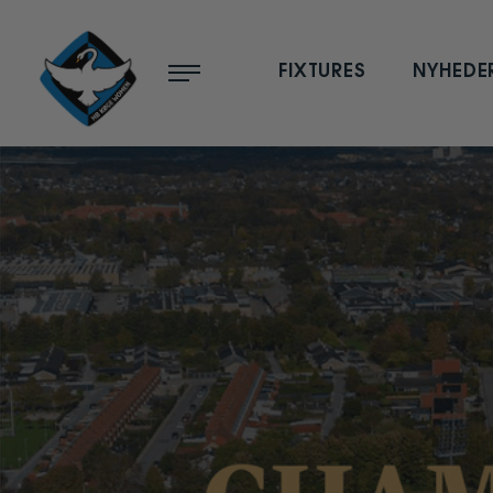
Menu
FIXTURES
NYHEDE