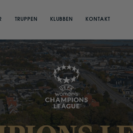
R
TRUPPEN
KLUBBEN
KONTAKT